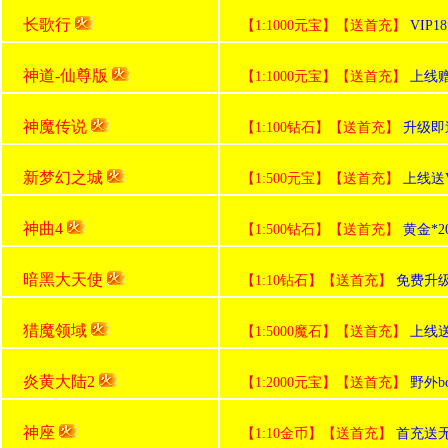
长歌行
【1:1000元宝】【送首充】
VIP
神道-仙尊版
【1:1000元宝】【送首充】
上线赠送
神魔传说
【1:100钻石】【送首充】
升级即
新梦幻之城
【1:500元宝】【送首充】
上线送V
神曲4
【1:500钻石】【送首充】
黄金*2
暗黑大天使
【1:10钻石】【送首充】
免费升级
猎魔领域
【1:5000魔石】【送首充】
上线
炎黄大陆2
【1:2000元宝】【送首充】
野外b
神座
【1:10金币】【送首充】
首充送无