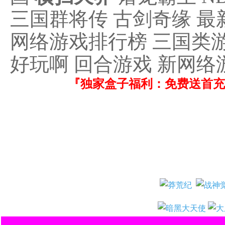
三国群将传 古剑奇缘 最
网络游戏排行榜 三国类游
好玩啊 回合游戏 新网络
『独家盒子福利：免费送首充！