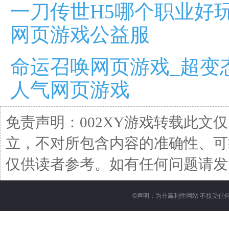
一刀传世H5哪个职业好
网页游戏公益服
命运召唤网页游戏_超变
人气网页游戏
免责声明：002XY游戏转载此文
立，不对所包含内容的准确性、可
仅供读者参考。如有任何问题请发函至邮箱
©
声明：为非赢利性网站 不接受任何赞助