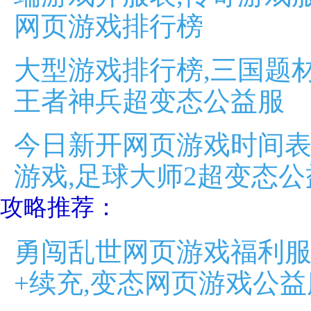
网页游戏排行榜
大型游戏排行榜,三国题材
王者神兵超变态公益服
今日新开网页游戏时间表
游戏,足球大师2超变态公
攻略推荐：
勇闯乱世网页游戏福利服
+续充,变态网页游戏公益