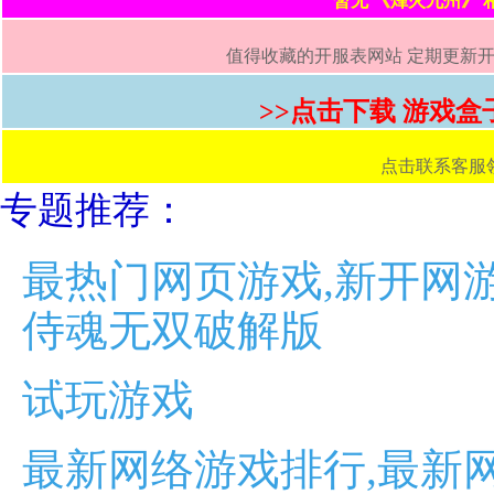
暂无 《烽火九州》
值得收藏的开服表网站 定期更新开服
>>点击下载 游戏盒
点击联系客服领取首
专题推荐：
最热门网页游戏,新开网游
侍魂无双破解版
试玩游戏
最新网络游戏排行,最新