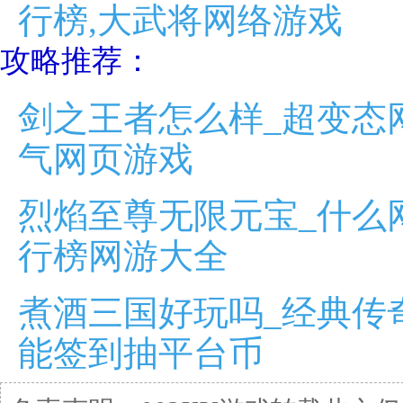
行榜,大武将网络游戏
攻略推荐：
剑之王者怎么样_超变态
气网页游戏
烈焰至尊无限元宝_什么
行榜网游大全
煮酒三国好玩吗_经典传
能签到抽平台币