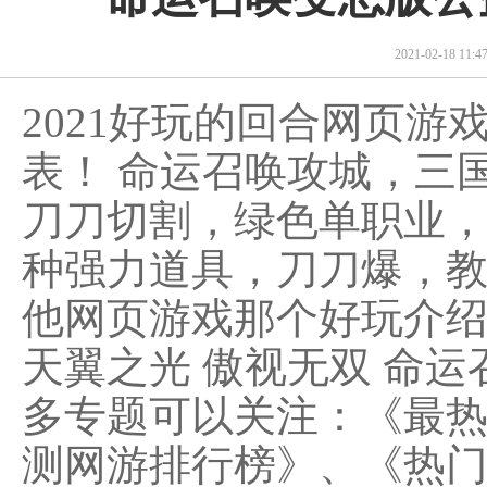
2021-02-18 11
2021好玩的回合网页
表！ 命运召唤攻城，三
刀刀切割，绿色单职业
种强力道具，刀刀爆，教
他网页游戏那个好玩介绍
天翼之光 傲视无双 命运
多专题可以关注：《最
测网游排行榜》、《热