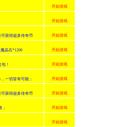
开始游戏
开始游戏
开始游戏
收可获得超多传奇币
开始游戏
魔晶石*1200
开始游戏
红包！
开始游戏
装备，一切皆有可能；
开始游戏
收可获得超多传奇币
开始游戏
武将；
开始游戏