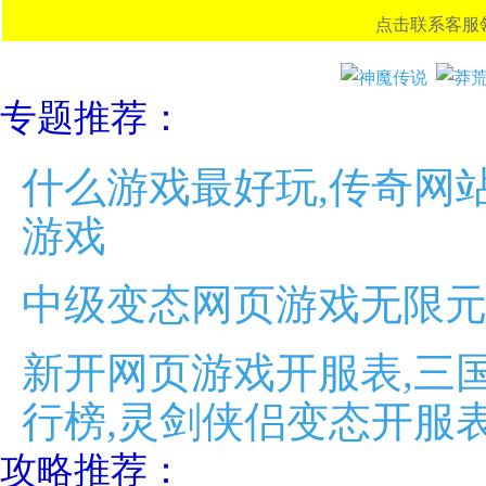
点击联系客服领取首
专题推荐：
什么游戏最好玩,传奇网站
游戏
中级变态网页游戏无限元
新开网页游戏开服表,三
行榜,灵剑侠侣变态开服
攻略推荐：