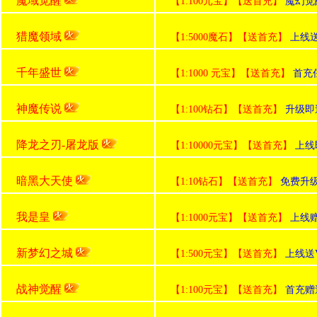
魔域觉醒
【1:100元宝】【送首充】
魔幻觉
猎魔领域
【1:5000魔石】【送首充】
上线
千年盛世
【1:1000 元宝】【送首充】
首充
神魔传说
【1:100钻石】【送首充】
升级即
降龙之刃-屠龙版
【1:10000元宝】【送首充】
上线
暗黑大天使
【1:10钻石】【送首充】
免费升级
我是皇
【1:1000元宝】【送首充】
上线赠
新梦幻之城
【1:500元宝】【送首充】
上线送V
战神觉醒
【1:100元宝】【送首充】
首充赠