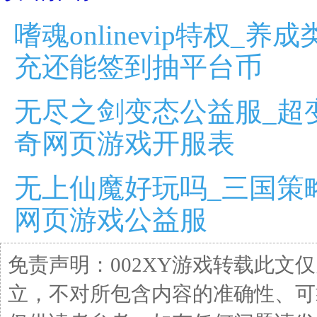
嗜魂onlinevip特权_
充还能签到抽平台币
无尽之剑变态公益服_超
奇网页游戏开服表
无上仙魔好玩吗_三国策
网页游戏公益服
免责声明：002XY游戏转载此文
立，不对所包含内容的准确性、可