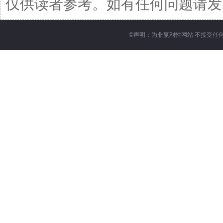
仅供读者参考。如有任何问题请发函至邮箱
©
声明：为非赢利性网站 不接受任何赞助