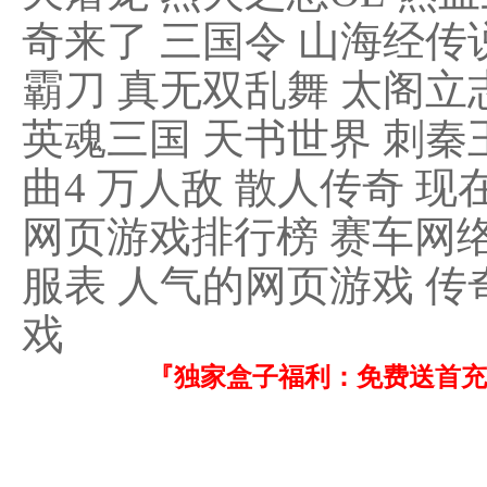
奇来了 三国令 山海经传说
霸刀 真无双乱舞 太阁立
英魂三国 天书世界 刺秦
曲4 万人敌 散人传奇 
网页游戏排行榜 赛车网络
服表 人气的网页游戏 传
戏
『独家盒子福利：免费送首充！