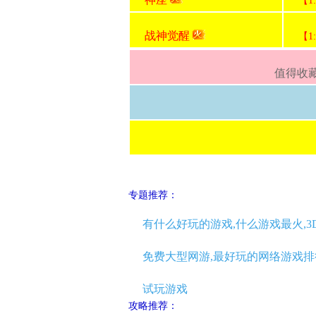
【1
战神觉醒
【1
值得收藏
专题推荐：
有什么好玩的游戏,什么游戏最火,3
免费大型网游,最好玩的网络游戏排
试玩游戏
攻略推荐：