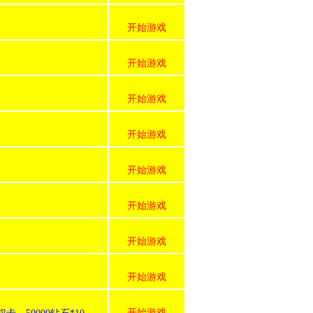
开始游戏
开始游戏
开始游戏
开始游戏
开始游戏
开始游戏
开始游戏
开始游戏
开始游戏