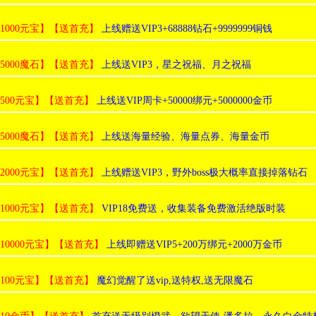
:1000元宝】【送首充】
上线赠送VIP3+68888钻石+9999999铜钱
:5000魔石】【送首充】
上线送VIP3，星之祝福、月之祝福
:500元宝】【送首充】
上线送VIP周卡+50000绑元+5000000金币
:5000魔石】【送首充】
上线送海量经验、海量点券、海量金币
:2000元宝】【送首充】
上线赠送VIP3，野外boss极大概率直接掉落钻石
:1000元宝】【送首充】
VIP18免费送，收集装备免费激活绝版时装
:10000元宝】【送首充】
上线即赠送VIP5+200万绑元+2000万金币
:100元宝】【送首充】
魔幻觉醒了送vip,送特权,送无限魔石