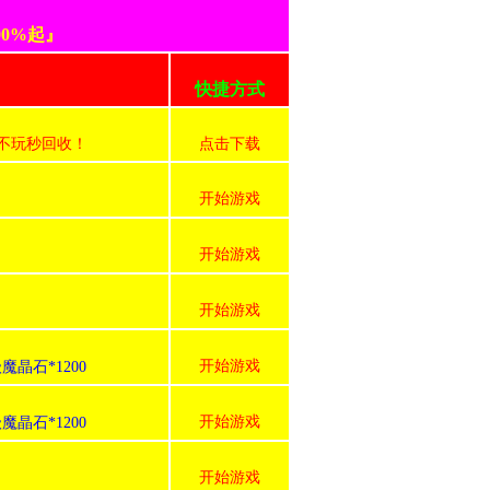
0%起』
快捷方式
号不玩秒回收！
点击下载
开始游戏
开始游戏
开始游戏
开始游戏
魔晶石*1200
开始游戏
魔晶石*1200
开始游戏