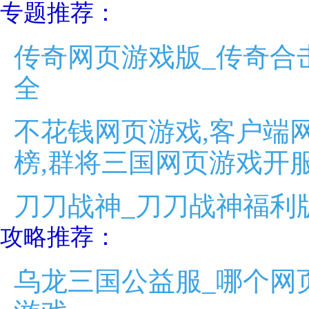
专题推荐：
传奇网页游戏版_传奇合
全
不花钱网页游戏,客户端
榜,群将三国网页游戏开
刀刀战神_刀刀战神福利
攻略推荐：
乌龙三国公益服_哪个网