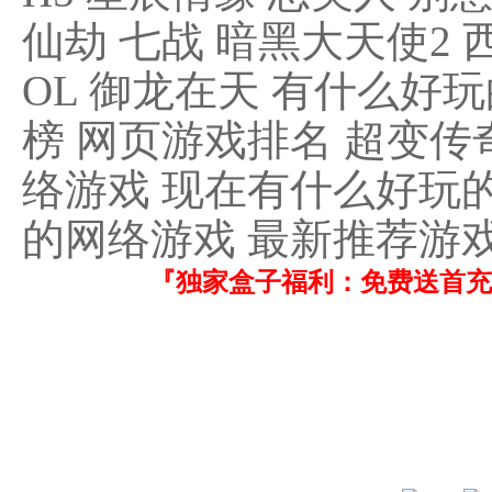
仙劫 七战 暗黑大天使2 
OL 御龙在天 有什么好
榜 网页游戏排名 超变传
络游戏 现在有什么好玩的
的网络游戏 最新推荐游
『独家盒子福利：免费送首充！