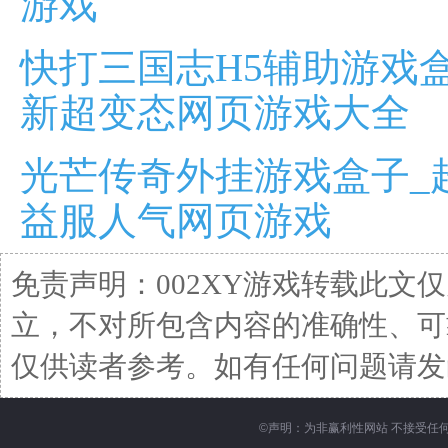
游戏
快打三国志H5辅助游戏
新超变态网页游戏大全
光芒传奇外挂游戏盒子_
益服人气网页游戏
免责声明：002XY游戏转载此文
立，不对所包含内容的准确性、可
仅供读者参考。如有任何问题请发函至邮箱
©
声明：为非赢利性网站 不接受任何赞助