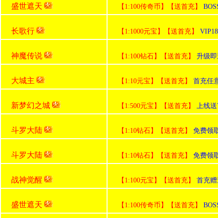
盛世遮天
【1:100传奇币】【送首充】
BO
长歌行
【1:1000元宝】【送首充】
VI
神魔传说
【1:100钻石】【送首充】
升级即
大城主
【1:10元宝】【送首充】
首充任
新梦幻之城
【1:500元宝】【送首充】
上线送V
斗罗大陆
【1:10钻石】【送首充】
免费领
斗罗大陆
【1:10钻石】【送首充】
免费领
战神觉醒
【1:100元宝】【送首充】
首充赠
盛世遮天
【1:100传奇币】【送首充】
BO