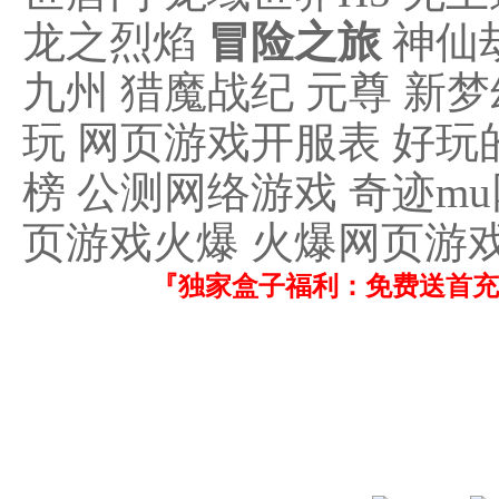
龙之烈焰
冒险之旅
神仙劫
九州 猎魔战纪 元尊 新
玩 网页游戏开服表 好玩
榜 公测网络游戏 奇迹m
页游戏火爆 火爆网页游戏
『独家盒子福利：免费送首充！