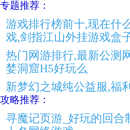
专题推荐：
游戏排行榜前十,现在什
戏,剑指江山外挂游戏盒
热门网游排行,最新公测网
婪洞窟H5好玩么
新梦幻之城纯公益服,福
攻略推荐：
寻魔记页游_好玩的回合