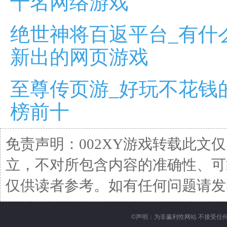
十名网络游戏
绝世神将百返平台_有什
新出的网页游戏
至尊传页游_好玩不花钱
榜前十
免责声明：002XY游戏转载此文
立，不对所包含内容的准确性、可
仅供读者参考。如有任何问题请发函至邮箱
©
声明：为非赢利性网站 不接受任何赞助