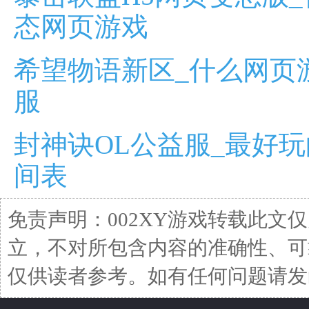
态网页游戏
希望物语新区_什么网页
服
封神诀OL公益服_最好
间表
免责声明：002XY游戏转载此文
立，不对所包含内容的准确性、可
仅供读者参考。如有任何问题请发函至邮箱