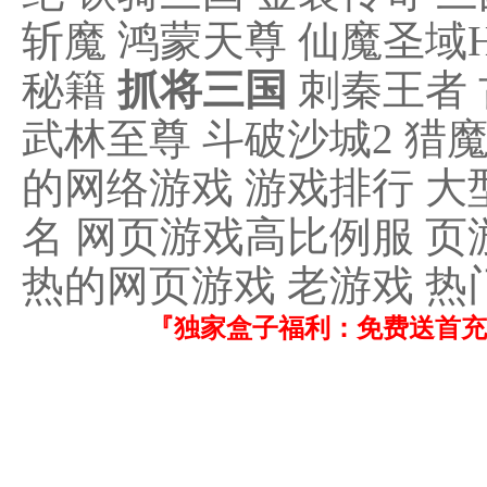
斩魔 鸿蒙天尊 仙魔圣域H
秘籍
抓将三国
刺秦王者 
武林至尊 斗破沙城2 猎
的网络游戏 游戏排行 大
名 网页游戏高比例服 页
热的网页游戏 老游戏 
『独家盒子福利：免费送首充！