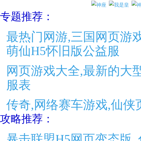
专题推荐：
最热门网游,三国网页游戏
萌仙H5怀旧版公益服
网页游戏大全,最新的大型
服表
传奇,网络赛车游戏,仙侠
攻略推荐：
暴击联盟H5网页变态版