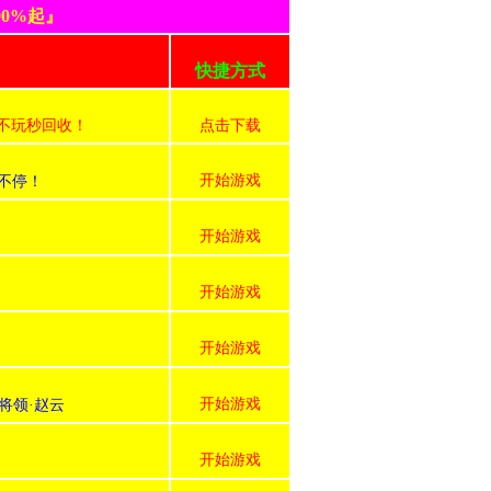
0%起』
快捷方式
号不玩秒回收！
点击下载
开始游戏
不停！
开始游戏
开始游戏
开始游戏
开始游戏
将领·赵云
开始游戏