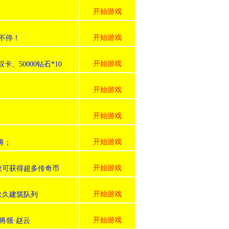
开始游戏
开始游戏
不停！
开始游戏
50000钻石*10
开始游戏
开始游戏
开始游戏
武将；
开始游戏
收可获得超多传奇币
开始游戏
永久建筑队列
开始游戏
将领·赵云