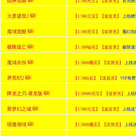
战神觉醒
【1:100元宝】【送首充】
首充赠
大唐盛世2
【1:500元宝】【送首充】
上线赠送
魔域觉醒
【1:100元宝】【送首充】
魔幻觉
极限逃亡
【1:100钻石】【送首充】
极限逃亡
魔域永恒
【1:5000魔石】【送首充】
上线送
莽荒纪2
【1:10钻石】【送首充】
VIP免
降龙之刃-屠龙版
【1:10000元宝】【送首充】
上线
新梦幻之城
【1:500元宝】【送首充】
上线送V
猎魔领域
【1:5000魔石】【送首充】
上线