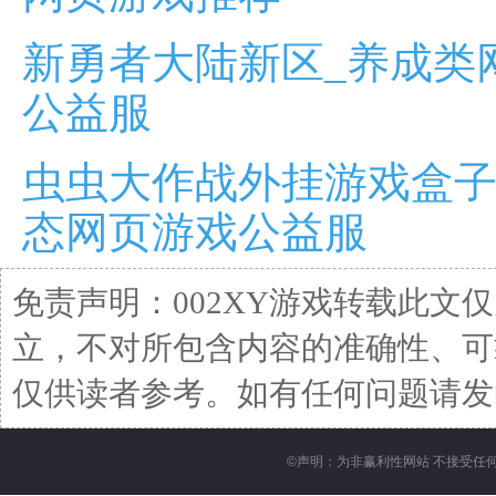
新勇者大陆新区_养成类
公益服
虫虫大作战外挂游戏盒子
态网页游戏公益服
免责声明：002XY游戏转载此文
立，不对所包含内容的准确性、可
仅供读者参考。如有任何问题请发函至邮箱
©
声明：为非赢利性网站 不接受任何赞助