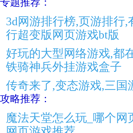
专题推荐：
3d网游排行榜,页游排行
行超变版网页游戏bt版
好玩的大型网络游戏,都在
铁骑神兵外挂游戏盒子
传奇来了,变态游戏,三国
攻略推荐：
魔法天堂怎么玩_哪个网
网页游戏推荐