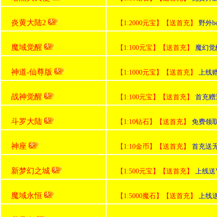
炎黄大陆2
【1:2000元宝】【送首充】
野外b
魔域觉醒
【1:100元宝】【送首充】
魔幻觉
神道-仙尊版
【1:1000元宝】【送首充】
上线赠送
战神觉醒
【1:100元宝】【送首充】
首充赠
斗罗大陆
【1:10钻石】【送首充】
免费领
神座
【1:10金币】【送首充】
首充送无
新梦幻之城
【1:500元宝】【送首充】
上线送V
魔域永恒
【1:5000魔石】【送首充】
上线送