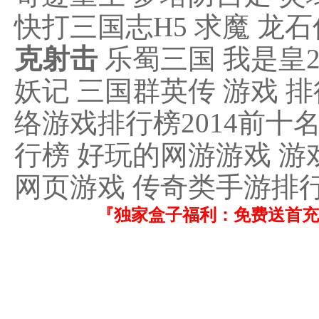
快打三国志H5 求魔 龙
克射击
乐蜀三国 我是皇2
妖记 三国群英传 游戏 排
络游戏排行榜2014前十名
行榜 好玩的网游游戏 游
网页游戏 传奇类手游排
『独家盒子福利：免费送首充！