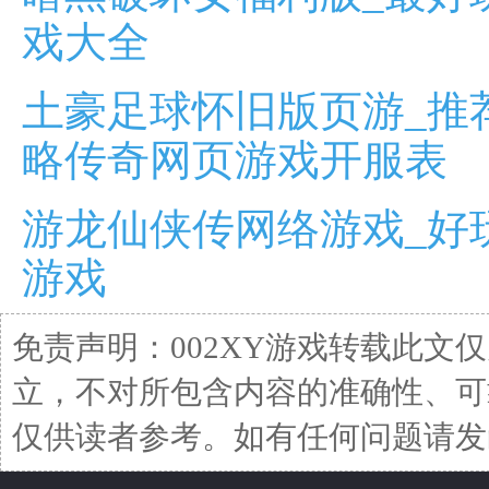
戏大全
土豪足球怀旧版页游_推
略传奇网页游戏开服表
游龙仙侠传网络游戏_好
游戏
免责声明：002XY游戏转载此文
立，不对所包含内容的准确性、可
仅供读者参考。如有任何问题请发函至邮箱