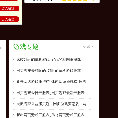
进入游戏
进入游戏
游戏专题
更多>>
>
比较好玩的单机游戏_好玩的3d网页游戏
网页游戏最好玩的_好玩的单机游戏推荐
新开网络游戏排行榜_休闲网游排行榜_网游 排行榜
网页游戏今日开服表_网页游戏最新开服表
大航海家公益服页游，网页游戏变态版，网页游戏排名
新出网页游戏开服表_传奇网页游戏开服表