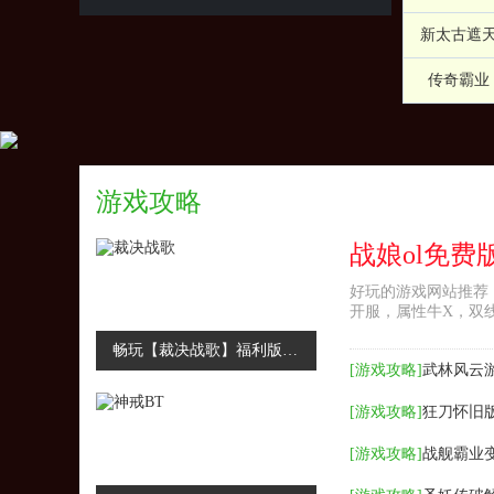
新太古遮
传奇霸业
游戏攻略
好玩的游戏网站推荐：
开服，属性牛X，双
畅玩【裁决战歌】福利版，免费福利送不停
[
游戏攻略
]
武林风云
[
游戏攻略
]
狂刀怀旧版
[
游戏攻略
]
战舰霸业