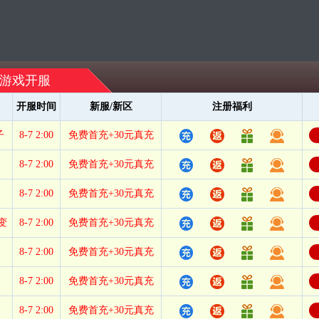
游戏开服
开服时间
新服/新区
注册福利
子
8-7 2:00
免费首充+30元真充
8-7 2:00
免费首充+30元真充
8-7 2:00
免费首充+30元真充
变
8-7 2:00
免费首充+30元真充
8-7 2:00
免费首充+30元真充
8-7 2:00
免费首充+30元真充
8-7 2:00
免费首充+30元真充