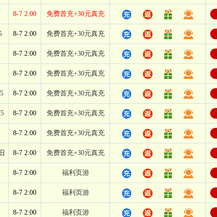
8-7 2:00
免费首充+30元真充
5
8-7 2:00
免费首充+30元真充
8-7 2:00
免费首充+30元真充
8-7 2:00
免费首充+30元真充
5
8-7 2:00
免费首充+30元真充
5
8-7 2:00
免费首充+30元真充
8-7 2:00
免费首充+30元真充
旧
8-7 2:00
免费首充+30元真充
8-7 2:00
福利页游
8-7 2:00
福利页游
8-7 2:00
福利页游