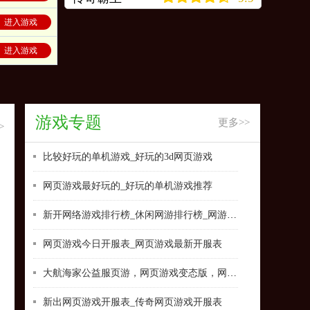
进入游戏
进入游戏
游戏专题
更多>>
>
比较好玩的单机游戏_好玩的3d网页游戏
网页游戏最好玩的_好玩的单机游戏推荐
新开网络游戏排行榜_休闲网游排行榜_网游 排行榜
网页游戏今日开服表_网页游戏最新开服表
大航海家公益服页游，网页游戏变态版，网页游戏排名
新出网页游戏开服表_传奇网页游戏开服表