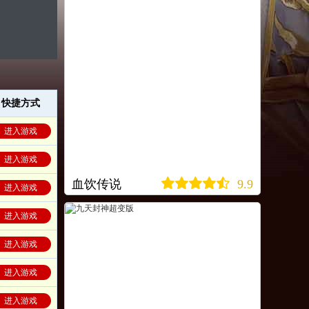
快捷方式
进入游戏
进入游戏
血饮传说
9.9
进入游戏
进入游戏
进入游戏
进入游戏
进入游戏