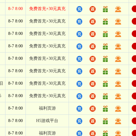
8-7 8:00
免费首充+30元真充
8-7 8:00
免费首充+30元真充
8-7 8:00
免费首充+30元真充
8-7 8:00
免费首充+30元真充
8-7 8:00
免费首充+30元真充
8-7 8:00
免费首充+30元真充
旧
8-7 8:00
免费首充+30元真充
5
8-7 8:00
免费首充+30元真充
8-7 8:00
福利页游
8-7 8:00
H5游戏平台
8-7 8:00
福利页游