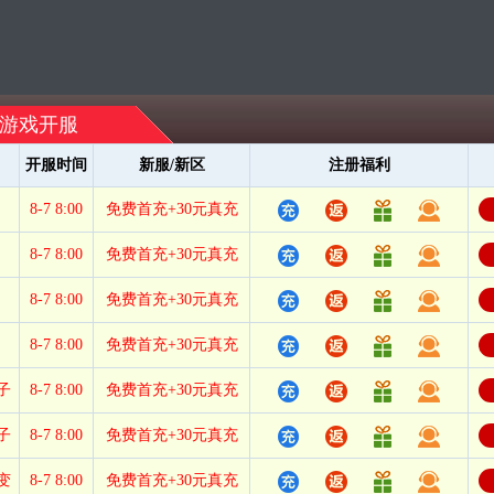
游戏开服
开服时间
新服/新区
注册福利
8-7 8:00
免费首充+30元真充
8-7 8:00
免费首充+30元真充
8-7 8:00
免费首充+30元真充
8-7 8:00
免费首充+30元真充
子
8-7 8:00
免费首充+30元真充
子
8-7 8:00
免费首充+30元真充
变
8-7 8:00
免费首充+30元真充