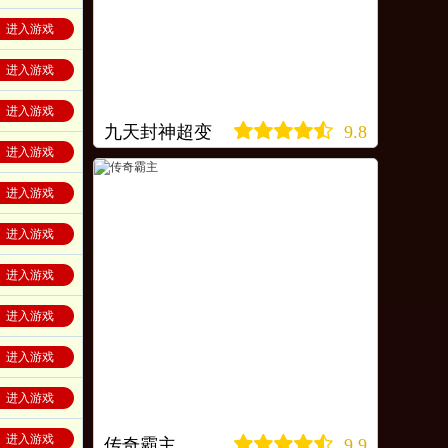
进入游戏
进入游戏
进入游戏
九天封神超变
9.8
进入游戏
进入游戏
进入游戏
进入游戏
进入游戏
进入游戏
进入游戏
进入游戏
传奇霸主
9.9