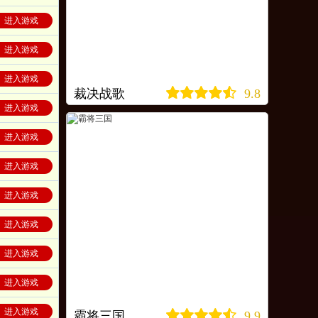
进入游戏
进入游戏
进入游戏
裁决战歌
9.8
进入游戏
进入游戏
进入游戏
进入游戏
进入游戏
进入游戏
进入游戏
进入游戏
霸将三国
9.9