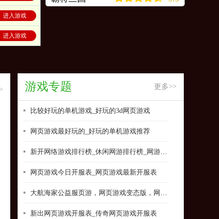
进入游戏
进入游戏
游戏专题
更多>>
>
比较好玩的单机游戏_好玩的3d网页游戏
网页游戏最好玩的_好玩的单机游戏推荐
新开网络游戏排行榜_休闲网游排行榜_网游 排行榜
网页游戏今日开服表_网页游戏最新开服表
大航海家公益服页游，网页游戏变态版，网页游戏排名
新出网页游戏开服表_传奇网页游戏开服表