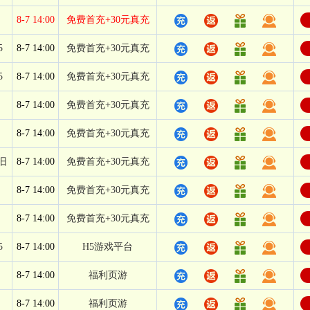
8-7 14:00
免费首充+30元真充
5
8-7 14:00
免费首充+30元真充
5
8-7 14:00
免费首充+30元真充
8-7 14:00
免费首充+30元真充
8-7 14:00
免费首充+30元真充
旧
8-7 14:00
免费首充+30元真充
8-7 14:00
免费首充+30元真充
8-7 14:00
免费首充+30元真充
5
8-7 14:00
H5游戏平台
8-7 14:00
福利页游
8-7 14:00
福利页游