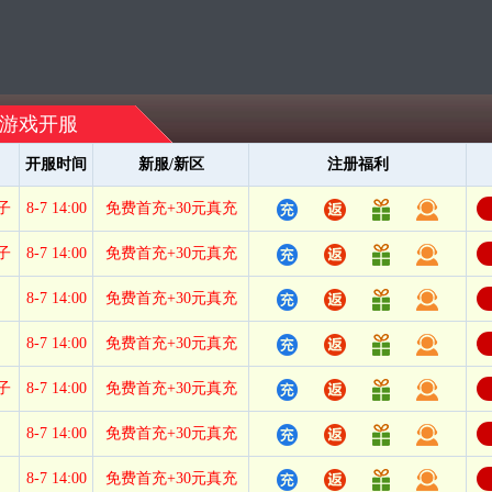
游戏开服
开服时间
新服/新区
注册福利
子
8-7 14:00
免费首充+30元真充
子
8-7 14:00
免费首充+30元真充
8-7 14:00
免费首充+30元真充
8-7 14:00
免费首充+30元真充
子
8-7 14:00
免费首充+30元真充
8-7 14:00
免费首充+30元真充
8-7 14:00
免费首充+30元真充