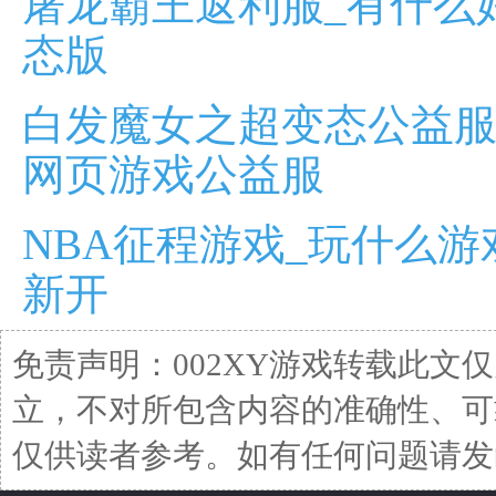
屠龙霸王返利服_有什么
态版
白发魔女之超变态公益服
网页游戏公益服
NBA征程游戏_玩什么游
新开
免责声明：002XY游戏转载此文
立，不对所包含内容的准确性、可
仅供读者参考。如有任何问题请发函至邮箱