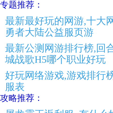
专题推荐：
最新最好玩的网游,十大网
勇者大陆公益服页游
最新公测网游排行榜,回合
城战歌H5哪个职业好玩
好玩网络游戏,游戏排行榜
服表
攻略推荐：