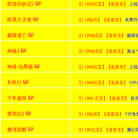
西游伏妖记2
【1:1000元宝】【送首充】
上线赠
暗黑大天使
【1:10钻石】【送首充】
免费升
极限逃亡
【1:100钻石】【送首充】
极限逃
神曲4
【1:500钻石】【送首充】
黄金*
神道-仙尊版
【1:1000元宝】【送首充】
上线赠
长歌行
【1:1000元宝】【送首充】
VI
千年盛世
【1:1000 元宝】【送首充】
首
莽荒纪2
【1:10钻石】【送首充】
VIP
魔域觉醒
【1:100元宝】【送首充】
魔幻觉