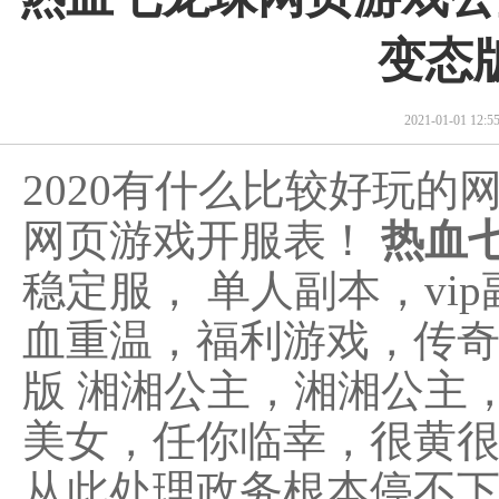
变态
2021-01-01 12
2020有什么比较好玩的
网页游戏开服表！
热血
稳定服， 单人副本，vi
血重温，福利游戏，传
版 湘湘公主，湘湘公主
美女，任你临幸，很黄
从此处理政务根本停不