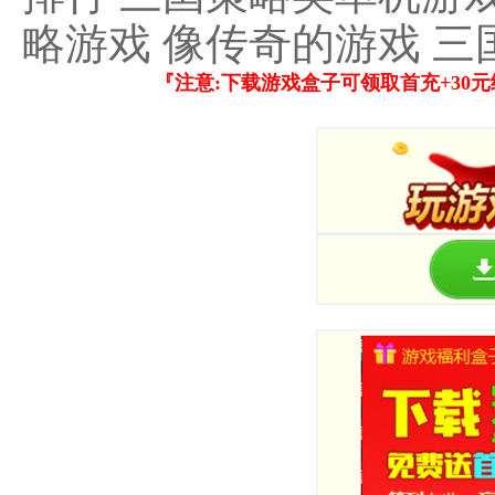
略游戏 像传奇的游戏 
『注意:下载游戏盒子可领取首充+30