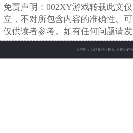
免责声明：002XY游戏转载此文
立，不对所包含内容的准确性、可
仅供读者参考。如有任何问题请发函至邮箱
©
声明：为非赢利性网站 不接受任何赞助