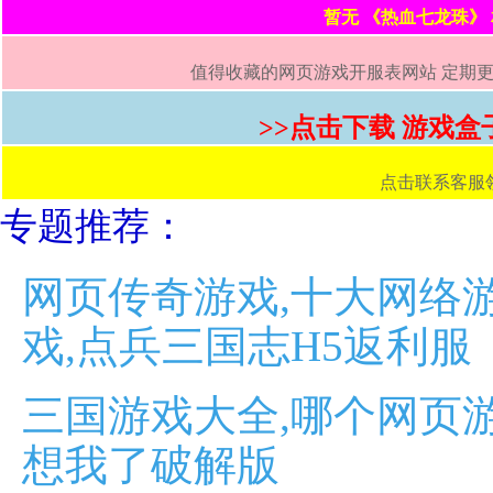
暂无 《热血七龙珠》
值得收藏的网页游戏开服表网站 定期更新
>>点击下载 游戏盒
点击联系客服领取首
专题推荐：
网页传奇游戏,十大网络
戏,点兵三国志H5返利服
三国游戏大全,哪个网页游
想我了破解版