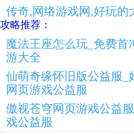
传奇,网络游戏网,好玩的
攻略推荐：
魔法王座怎么玩_免费首
游大全
仙萌奇缘怀旧版公益服_
网页游戏公益服
傲视苍穹网页游戏公益服
戏公益服