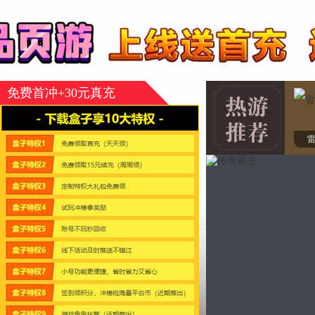
免费首冲+30元真充