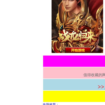
值得收藏的网
>
专题推荐：